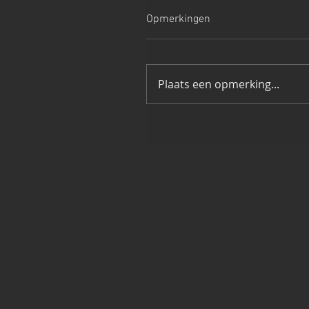
Opmerkingen
Plaats een opmerking...