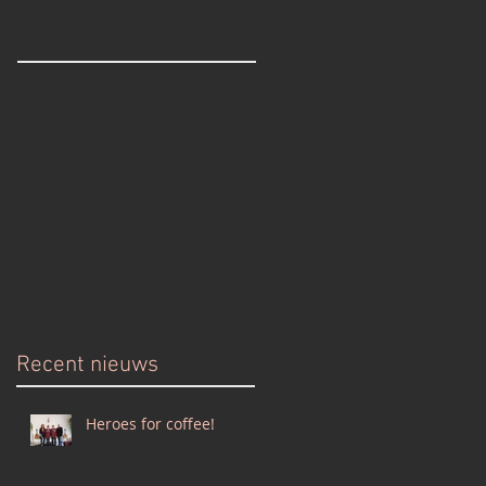
Recent nieuws
Heroes for coffee!