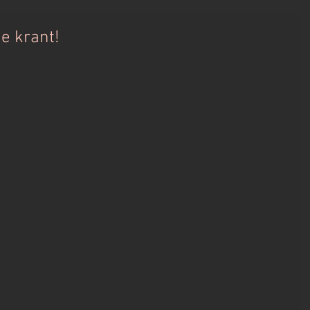
de krant!