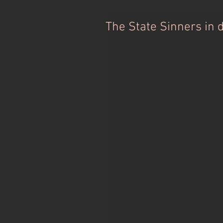
The State Sinners in 