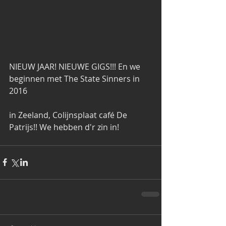
NIEUW JAAR! NIEUWE GIGS!!! En we 
beginnen met The State Sinners in 
2016 
in Zeeland, Colijnsplaat café De 
Patrijs!! We hebben d'r zin in! 