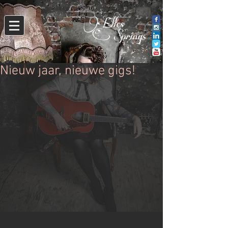
Nieuw jaar, nieuwe gigs!